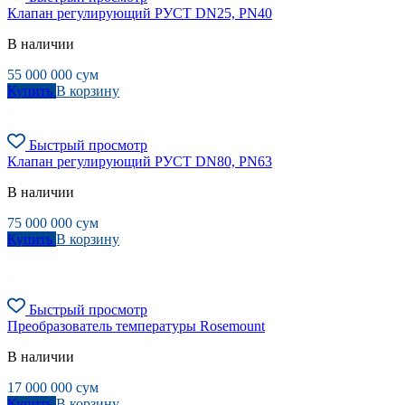
Клапан регулирующий РУСТ DN25, PN40
В наличии
55 000 000
сум
Купить
В корзину
Быстрый просмотр
Клапан регулирующий РУСТ DN80, PN63
В наличии
75 000 000
сум
Купить
В корзину
Быстрый просмотр
Преобразователь температуры Rosemount
В наличии
17 000 000
сум
Купить
В корзину