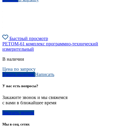
Быстрый просмотр
РЕТОМ-61 комплекс программно-технический
измерительный
В наличии
Цена по запросу
Узнать наличие
Написать
У вас есть вопросы?
Закажите звонок и мы свяжемся
с вами в ближайшее время
Заказать звонок
Мы в соц. сетях